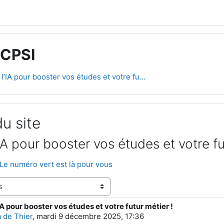
 CPSI
’IA pour booster vos études et votre fu...
u site
A pour booster vos études et votre fu
Le numéro vert est là pour vous
A pour booster vos études et votre futur métier !
ponses : 0
 de Thier
,
mardi 9 décembre 2025, 17:36