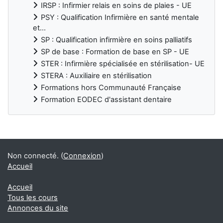
IRSP : Infirmier relais en soins de plaies - UE
PSY : Qualification Infirmière en santé mentale
et...
SP : Qualification infirmière en soins palliatifs
SP de base : Formation de base en SP - UE
STER : Infirmière spécialisée en stérilisation- UE
STERA : Auxiliaire en stérilisation
Formations hors Communauté Française
Formation EODEC d'assistant dentaire
Blocs supplémentaires
Non connecté. (
Connexion
)
Accueil
Accueil
Tous les cours
Annonces du site