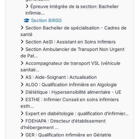
Épreuve intégrée de la section: Bachelier
infirmie...
Section BIRSG
Section Bachelier de spécialisation - Cadres de
santé
Section AeSI : Assistant en Soins Infimiers
Section Ambulancier de Transport Non Urgent
de Pat...
Accompagnateur de transport VSL (véhicule
sanitair...
AS : Aide-Soignant : Actualisation
ALGO : Qualification Infirmière en Algologie
Diététique : Hypersensibilité alimentaire - UE
ESTHE : Infirmier Conseil en soins infirmiers
esth...
Expert en diabétologie : qualification d'infirmier...
FDEHAPA : Directeur d'établissement
d'hébergement ...
GER : Qualification infirmière en Gériatrie