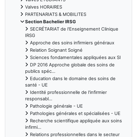
Valves HORAIRES
PARTENARIATS & MOBILITES
Section Bachelier IRSG
SECRÉTARIAT de l'Enseignement Clinique
IRSG
Approche des soins infirmiers généraux
Relation Soignant Soigné
Sciences fondamentales appliquées aux SI
DP 2016 Approche globale des soins de
publics spéc...
Education dans le domaine des soins de
santé - UE
Identité professionnelle de l'infirmier
responsabl...
Pathologie générale - UE
Pathologies générales et spécialisées - UE
Recherche scientifique appliquée aux soins
infirmi...
Relations professionnelles dans le secteur