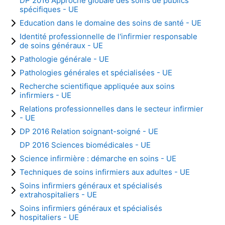
DP 2016 Approche globale des soins de publics
spécifiques - UE
Education dans le domaine des soins de santé - UE
Identité professionnelle de l'infirmier responsable
de soins généraux - UE
Pathologie générale - UE
Pathologies générales et spécialisées - UE
Recherche scientifique appliquée aux soins
infirmiers - UE
Relations professionnelles dans le secteur infirmier
- UE
DP 2016 Relation soignant-soigné - UE
DP 2016 Sciences biomédicales - UE
Science infirmière : démarche en soins - UE
Techniques de soins infirmiers aux adultes - UE
Soins infirmiers généraux et spécialisés
extrahospitaliers - UE
Soins infirmiers généraux et spécialisés
hospitaliers - UE