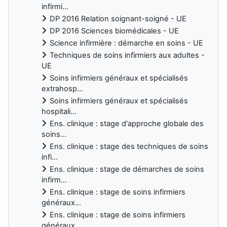
infirmi...
DP 2016 Relation soignant-soigné - UE
DP 2016 Sciences biomédicales - UE
Science infirmière : démarche en soins - UE
Techniques de soins infirmiers aux adultes -
UE
Soins infirmiers généraux et spécialisés
extrahosp...
Soins infirmiers généraux et spécialisés
hospitali...
Ens. clinique : stage d'approche globale des
soins...
Ens. clinique : stage des techniques de soins
infi...
Ens. clinique : stage de démarches de soins
infirm...
Ens. clinique : stage de soins infirmiers
généraux...
Ens. clinique : stage de soins infirmiers
généraux...